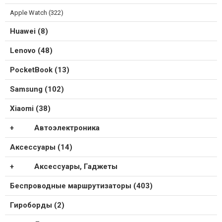
Apple Watch (322)
Huawei (8)
Lenovo (48)
PocketBook (13)
Samsung (102)
Xiaomi (38)
Автоэлектроника
Аксессуары (14)
Аксессуары, Гаджеты
Беспроводные маршрутизаторы (403)
Гироборды (2)