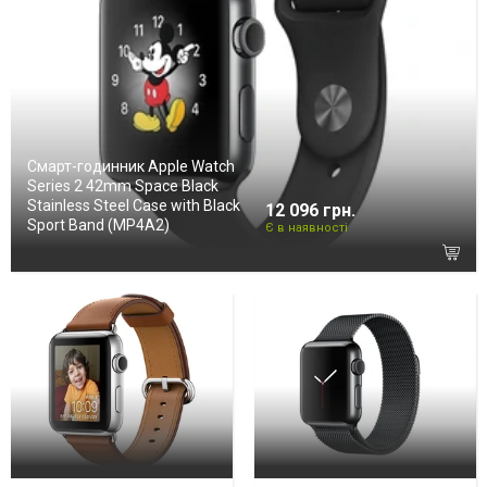
Смарт-годинник Apple Watch
Series 2 42mm Space Black
Stainless Steel Case with Black
12 096 грн.
Sport Band (MP4A2)
Є в наявності