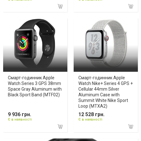
Смарт-годинник Apple
Смарт-годинник Apple
Watch Series 3 GPS 38mm
Watch Nike+ Series 4 GPS +
Space Gray Aluminum with
Cellular 44mm Silver
Black Sport Band (MTF02)
Aluminum Case with
Summit White Nike Sport
Loop (MTXA2)
9 936 грн.
12 528 грн.
Є в наявності
Є в наявності